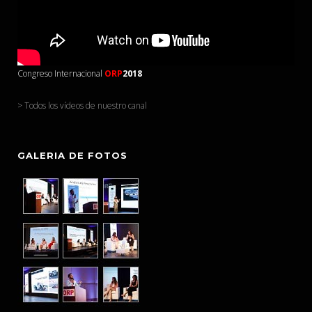
Congreso Internacional
ORP
2018
> Todos los vídeos de nuestro canal
GALERIA DE FOTOS