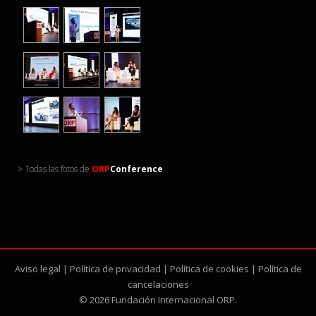
> Todas las fotos de
ORP
Conference
Aviso legal
|
Política de privacidad
|
Política de cookies
|
Política de
cancelaciones
© 2026 Fundación Internacional ORP.