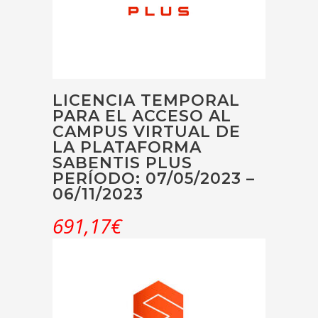
LICENCIA TEMPORAL
PARA EL ACCESO AL
CAMPUS VIRTUAL DE
LA PLATAFORMA
SABENTIS PLUS
PERÍODO: 07/05/2023 –
06/11/2023
691,17
€