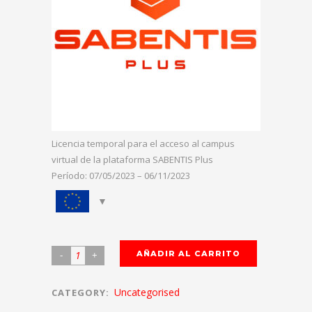
Licencia temporal para el acceso al campus
virtual de la plataforma SABENTIS Plus
Período: 07/05/2023 – 06/11/2023
AÑADIR AL CARRITO
Uncategorised
CATEGORY: