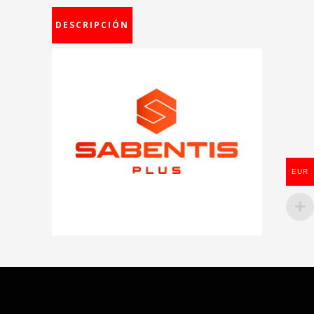
DESCRIPCIÓN
EUR