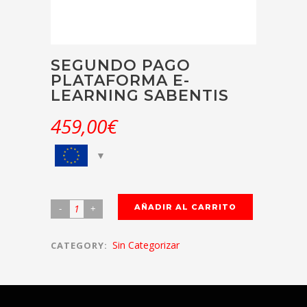
SEGUNDO PAGO
PLATAFORMA E-
LEARNING SABENTIS
459,00
€
AÑADIR AL CARRITO
Sin Categorizar
CATEGORY: