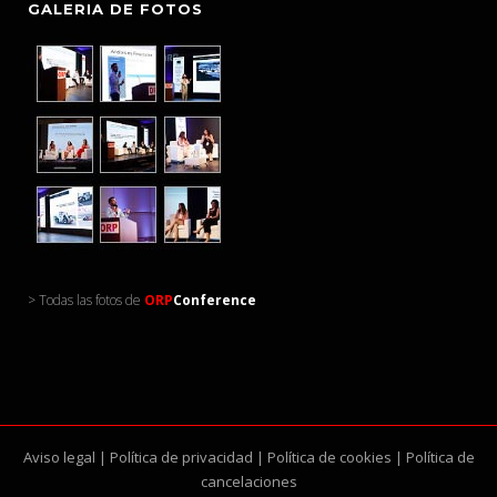
GALERIA DE FOTOS
> Todas las fotos de
ORP
Conference
Aviso legal
|
Política de privacidad
|
Política de cookies
|
Política de
cancelaciones