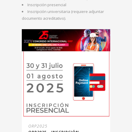
Inscripción presencial
Inscripción universitaria (requiere adjuntar
documento acreditativo).
ORP2025
ORP2025 – INSCRIPCIÓN