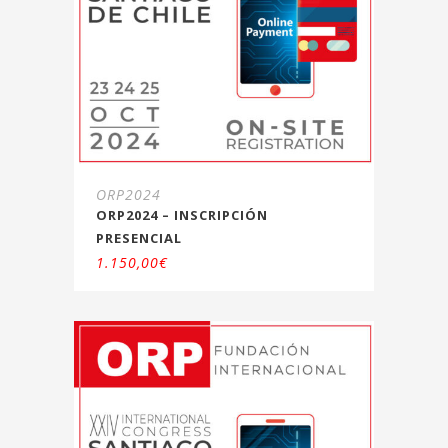
ORP2024
ORP2024 – INSCRIPCIÓN
PRESENCIAL
1.150,00
€