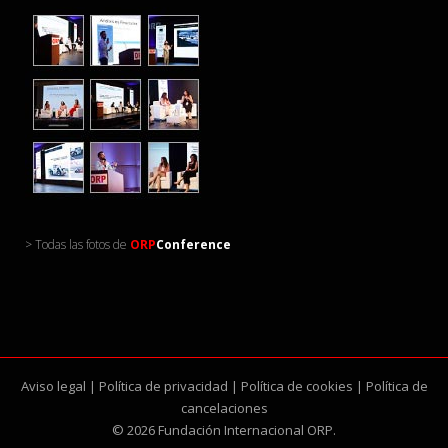
> Todas las fotos de
ORP
Conference
Aviso legal
|
Política de privacidad
|
Política de cookies
|
Política de
cancelaciones
© 2026 Fundación Internacional ORP.