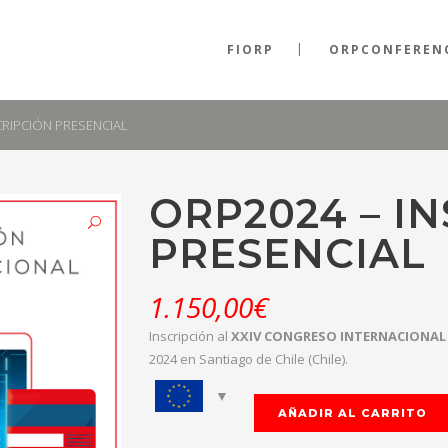
FIORP
ORPCONFEREN
CRIPCIÓN PRESENCIAL
ORP2024 – I
PRESENCIAL
1.150,00
€
Inscripción al
XXIV CONGRESO INTERNACIONAL
2024 en Santiago de Chile (Chile).
AÑADIR AL CARRITO